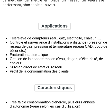
permettront de mettre en place un réseau de télérelève
performant, abordable et ouvert.
Applications
Télérelève de compteurs (eau, gaz, électricité, chaleur, ...)
Contrôle et surveillance d'installations à distance (pression de
réseau de gaz, pression et température réseau CAD, coup de
bélier etc.)
Facturation automatique
Gestion de la consommation d'eau, de gaz, d'électricité, de
chaleur
Suivi en direct de l'état du réseau
Profil de la consommation des clients
Caractéristiques
Très faible consommation d'énergie, plusieurs années
d'autonomie (varie selon les cas d'utilisation)