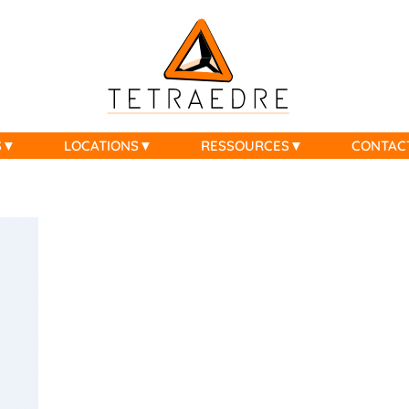
S
LOCATIONS
RESSOURCES
CONTAC