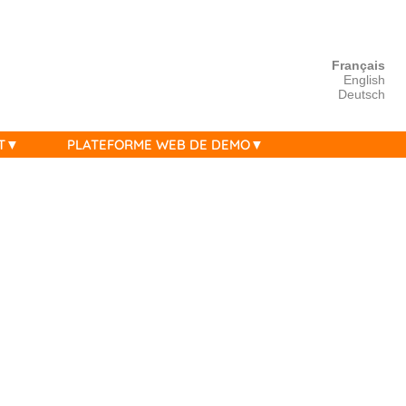
Français
English
Deutsch
T
PLATEFORME WEB DE DEMO