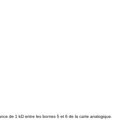
ce de 1 kΩ entre les bornes 5 et 6 de la carte analogique.