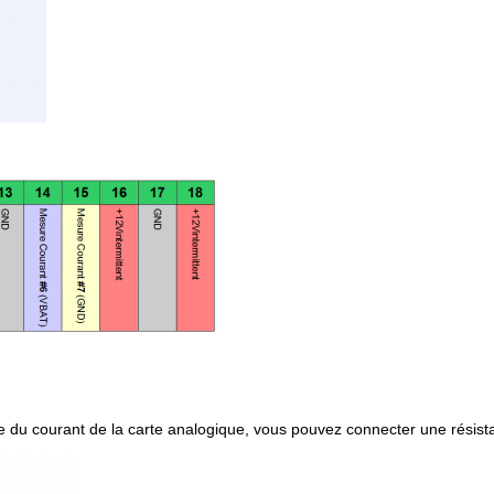
 du courant de la carte analogique, vous pouvez connecter une résistan