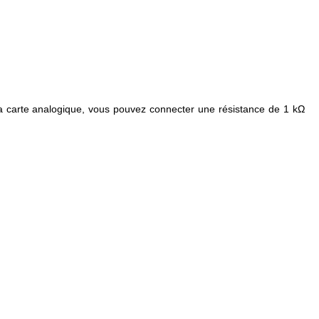
a carte analogique, vous pouvez connecter une résistance de 1 kΩ