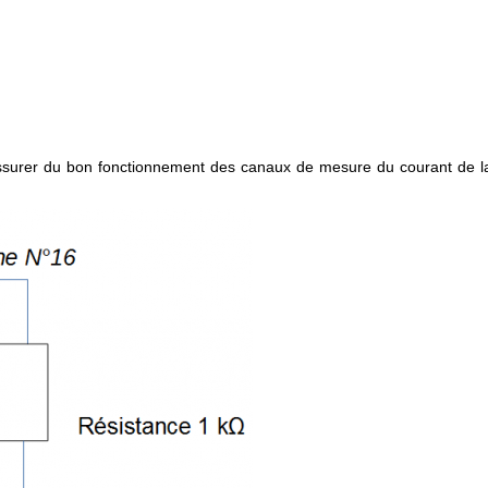
'assurer du bon fonctionnement des canaux de mesure du courant de l